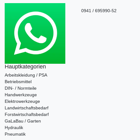
0941 / 695990-52
Hauptkategorien
Arbeitskleidung / PSA
Betriebsmittel
DIN- / Normteile
Handwerkzeuge
Elektrowerkzeuge
Landwirtschaftsbedarf
Forstwirtschaftsbedarf
GaLaBau / Garten
Hydraulik
Pneumatik