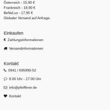
Österreich - 15,90 €
Frankreich - 18,90 €
BeNeLux - 17,95 €
Globaler Versand auf Anfrage.
Einkaufen
Zahlungsinformationen
Versandinformationen
Kontakt
0941 / 695990-52
8.00 Uhr - 17.00 Uhr
info@pfeifferer.de
Kontakt