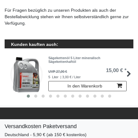
Für Fragen bezüglich zu unseren Produkten als auch der
Bestellabwicklung stehen wir Ihnen selbstverständlich gerne zur
Verfügung.
Kunden kauften auch:
Sägekettenöl 5 Liter mineralisch
Sägekettenhaftöl
15,00 € *
UVP 27,00 €
5
Liter
| 3,00 € / Liter
In den Warenkorb
Versandkosten Paketversand
Deutschland - 5,90 € (ab 150 € kostenlos)