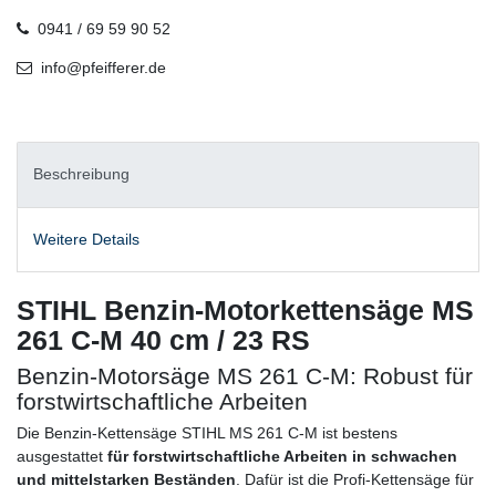
0941 / 69 59 90 52
info@pfeifferer.de
Beschreibung
Weitere Details
STIHL Benzin-Motorkettensäge MS
261 C-M 40 cm / 23 RS
Benzin-Motorsäge MS 261 C-M: Robust für
forstwirtschaftliche Arbeiten
Die Benzin-Kettensäge STIHL MS 261 C-M ist bestens
ausgestattet
für forstwirtschaftliche Arbeiten in schwachen
und mittelstarken Beständen
. Dafür ist die Profi-Kettensäge für