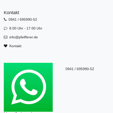
Kontakt
0941 / 695990-52
8.00 Uhr - 17.00 Uhr
info@pfeifferer.de
Kontakt
0941 / 695990-52