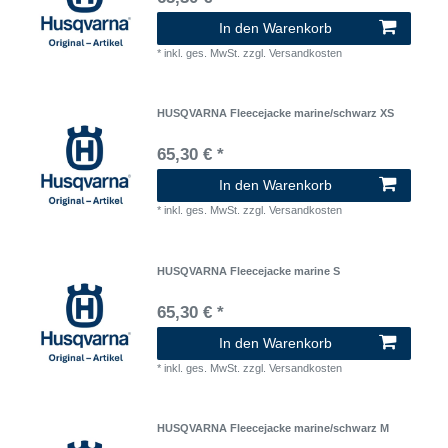
In den Warenkorb
*
inkl. ges. MwSt.
zzgl.
Versandkosten
HUSQVARNA Fleecejacke marine/schwarz XS
65,30 € *
In den Warenkorb
*
inkl. ges. MwSt.
zzgl.
Versandkosten
HUSQVARNA Fleecejacke marine S
65,30 € *
In den Warenkorb
*
inkl. ges. MwSt.
zzgl.
Versandkosten
HUSQVARNA Fleecejacke marine/schwarz M