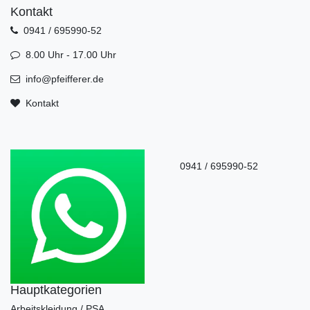
Kontakt
0941 / 695990-52
8.00 Uhr - 17.00 Uhr
info@pfeifferer.de
Kontakt
0941 / 695990-52
Hauptkategorien
Arbeitskleidung / PSA