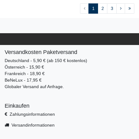
1
2
3
Versandkosten Paketversand
Deutschland - 5,90 € (ab 150 € kostenlos)
Österreich - 15,90 €
Frankreich - 18,90 €
BeNeLux - 17,95 €
Globaler Versand auf Anfrage.
Einkaufen
Zahlungsinformationen
Versandinformationen