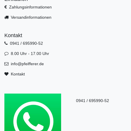
Zahlungsinformationen
Versandinformationen
Kontakt
0941 / 695990-52
8.00 Uhr - 17.00 Uhr
info@pfeifferer.de
Kontakt
0941 / 695990-52