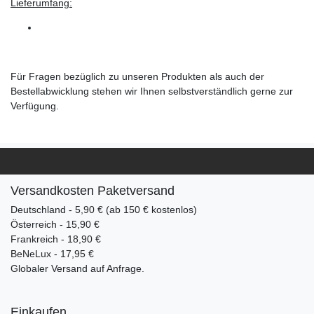
Lieferumfang:
Für Fragen bezüglich zu unseren Produkten als auch der
Bestellabwicklung stehen wir Ihnen selbstverständlich gerne zur
Verfügung.
Versandkosten Paketversand
Deutschland - 5,90 € (ab 150 € kostenlos)
Österreich - 15,90 €
Frankreich - 18,90 €
BeNeLux - 17,95 €
Globaler Versand auf Anfrage.
Einkaufen