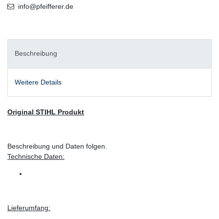
info@pfeifferer.de
Beschreibung
Weitere Details
Original STIHL Produkt
Beschreibung und Daten folgen.
Technische Daten:
Lieferumfang: