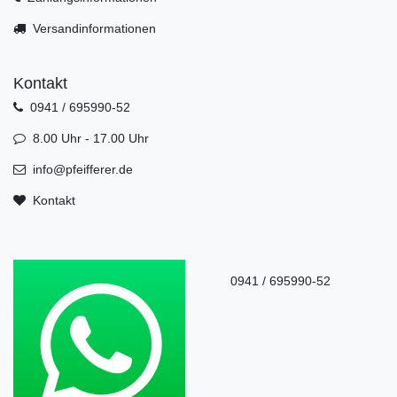
Versandinformationen
Kontakt
0941 / 695990-52
8.00 Uhr - 17.00 Uhr
info@pfeifferer.de
Kontakt
0941 / 695990-52