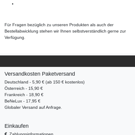
Für Fragen bezüglich zu unseren Produkten als auch der
Bestellabwicklung stehen wir Ihnen selbstverständlich gerne zur
Verfügung.
Versandkosten Paketversand
Deutschland - 5,90 € (ab 150 € kostenlos)
Österreich - 15,90 €
Frankreich - 18,90 €
BeNeLux - 17,95 €
Globaler Versand auf Anfrage.
Einkaufen
Zahlungsinformationen