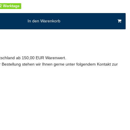
1-2 Werktage
In den Warenkorb
utschland ab 150,00 EUR Warenwert.
 Bestellung stehen wir Ihnen gerne unter folgendem Kontakt zur