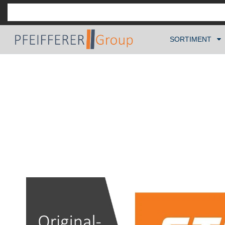
SORTIMENT