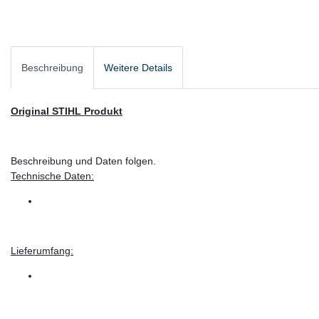
Beschreibung
Weitere Details
Original STIHL Produkt
Beschreibung und Daten folgen.
Technische Daten:
Lieferumfang: