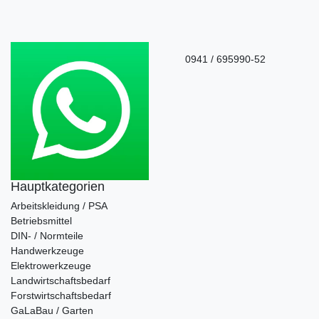
0941 / 695990-52
Hauptkategorien
Arbeitskleidung / PSA
Betriebsmittel
DIN- / Normteile
Handwerkzeuge
Elektrowerkzeuge
Landwirtschaftsbedarf
Forstwirtschaftsbedarf
GaLaBau / Garten