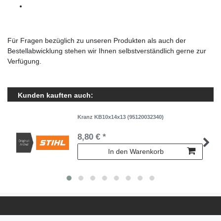
Für Fragen bezüglich zu unseren Produkten als auch der
Bestellabwicklung stehen wir Ihnen selbstverständlich gerne zur
Verfügung.
Kunden kauften auch:
Kranz KB10x14x13 (95120032340)
8,80 € *
In den Warenkorb