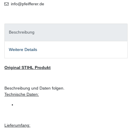
info@pfeifferer.de
Beschreibung
Weitere Details
Original STIHL Produkt
Beschreibung und Daten folgen.
Technische Daten:
Lieferumfang: