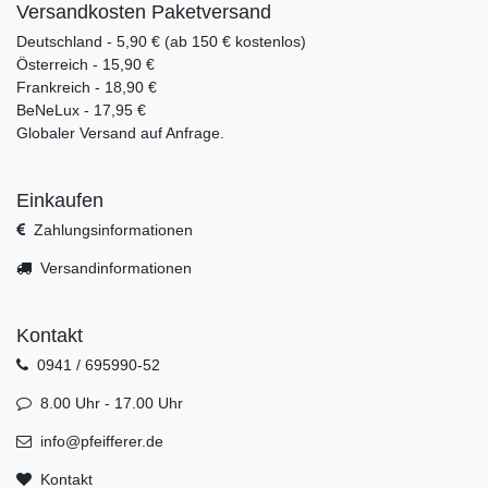
Versandkosten Paketversand
Deutschland - 5,90 € (ab 150 € kostenlos)
Österreich - 15,90 €
Frankreich - 18,90 €
BeNeLux - 17,95 €
Globaler Versand auf Anfrage.
Einkaufen
Zahlungsinformationen
Versandinformationen
Kontakt
0941 / 695990-52
8.00 Uhr - 17.00 Uhr
info@pfeifferer.de
Kontakt