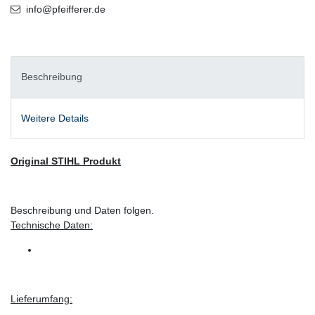
info@pfeifferer.de
Beschreibung
Weitere Details
Original STIHL Produkt
Beschreibung und Daten folgen.
Technische Daten:
Lieferumfang: