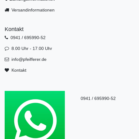
Versandinformationen
Kontakt
0941 / 695990-52
8.00 Uhr - 17.00 Uhr
info@pfeifferer.de
Kontakt
0941 / 695990-52