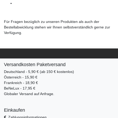
Für Fragen bezüglich zu unseren Produkten als auch der
Bestellabwicklung stehen wir Ihnen selbstverständlich gerne zur
Verfügung.
Versandkosten Paketversand
Deutschland - 5,90 € (ab 150 € kostenlos)
Österreich - 15,90 €
Frankreich - 18,90 €
BeNeLux - 17,95 €
Globaler Versand auf Anfrage.
Einkaufen
Zahlungsinformationen