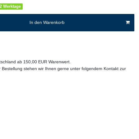
1-2 Werktage
In den Warenkorb
utschland ab 150,00 EUR Warenwert.
 Bestellung stehen wir Ihnen gerne unter folgendem Kontakt zur