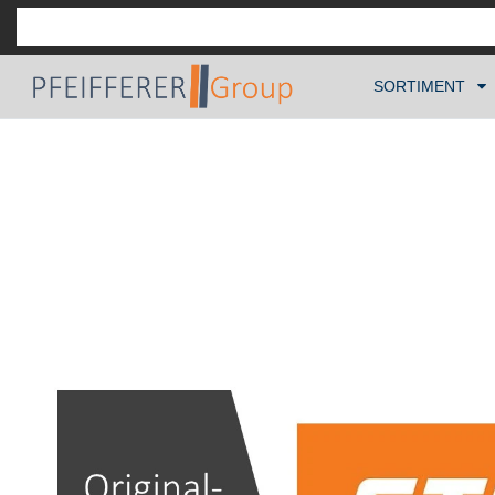
SORTIMENT