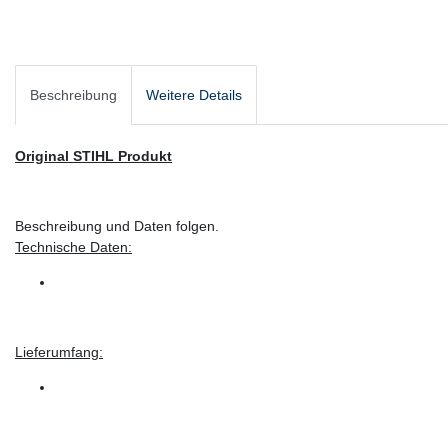
Beschreibung
Weitere Details
Original STIHL Produkt
Beschreibung und Daten folgen.
Technische Daten:
Lieferumfang: