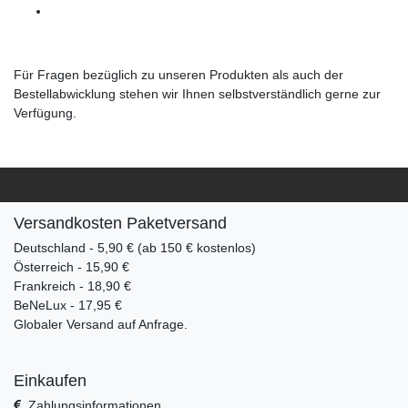
Für Fragen bezüglich zu unseren Produkten als auch der
Bestellabwicklung stehen wir Ihnen selbstverständlich gerne zur
Verfügung.
Versandkosten Paketversand
Deutschland - 5,90 € (ab 150 € kostenlos)
Österreich - 15,90 €
Frankreich - 18,90 €
BeNeLux - 17,95 €
Globaler Versand auf Anfrage.
Einkaufen
Zahlungsinformationen