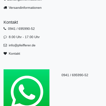
Versandinformationen
Kontakt
0941 / 695990-52
8.00 Uhr - 17.00 Uhr
info@pfeifferer.de
Kontakt
0941 / 695990-52