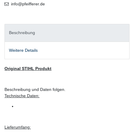
info@pfeifferer.de
Beschreibung
Weitere Details
Original STIHL Produkt
Beschreibung und Daten folgen.
Technische Daten:
Lieferumfang: