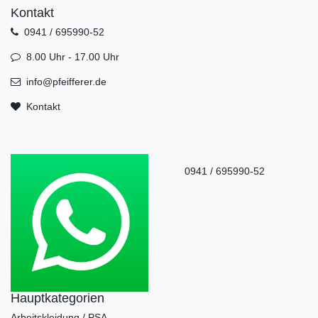
Kontakt
0941 / 695990-52
8.00 Uhr - 17.00 Uhr
info@pfeifferer.de
Kontakt
0941 / 695990-52
Hauptkategorien
Arbeitskleidung / PSA