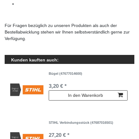
Für Fragen bezüglich zu unseren Produkten als auch der
Bestellabwicklung stehen wir Ihnen selbstverständlich gerne zur
Verfügung.
Kunden kauften auch:
Bügel (47677014600)
3,20 € *
In den Warenkorb
STIHL Verbindungsstück (47687016501)
27,20 € *