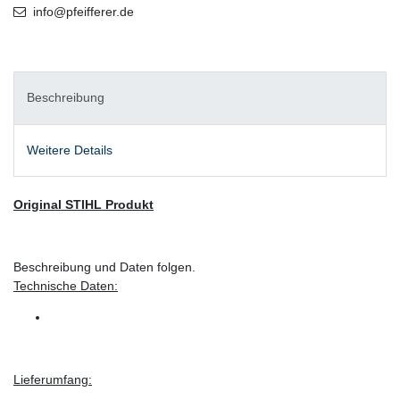
info@pfeifferer.de
Beschreibung
Weitere Details
Original STIHL Produkt
Beschreibung und Daten folgen.
Technische Daten:
Lieferumfang: