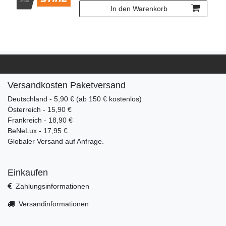
In den Warenkorb
Versandkosten Paketversand
Deutschland - 5,90 € (ab 150 € kostenlos)
Österreich - 15,90 €
Frankreich - 18,90 €
BeNeLux - 17,95 €
Globaler Versand auf Anfrage.
Einkaufen
Zahlungsinformationen
Versandinformationen