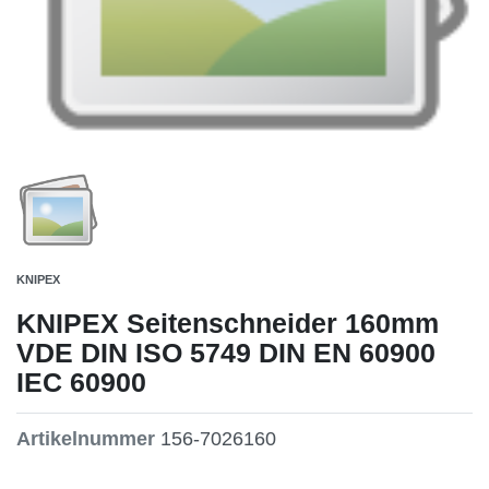
KNIPEX
KNIPEX Seitenschneider 160mm
VDE DIN ISO 5749 DIN EN 60900
IEC 60900
Artikelnummer
156-7026160