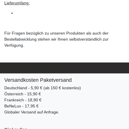
Lieferumfang:
Für Fragen bezüglich zu unseren Produkten als auch der
Bestellabwicklung stehen wir Ihnen selbstverständlich zur
Verfügung.
Versandkosten Paketversand
Deutschland - 5,90 € (ab 150 € kostenlos)
Österreich - 15,90 €
Frankreich - 18,90 €
BeNeLux - 17,95 €
Globaler Versand auf Anfrage.