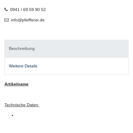
0941 / 69 59 90 52
info@pfeifferer.de
Beschreibung
Weitere Details
Artikelname
Technische Daten: