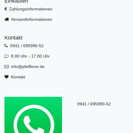
Einkaufen
Zahlungsinformationen
Versandinformationen
Kontakt
0941 / 695990-52
8.00 Uhr - 17.00 Uhr
info@pfeifferer.de
Kontakt
0941 / 695990-52