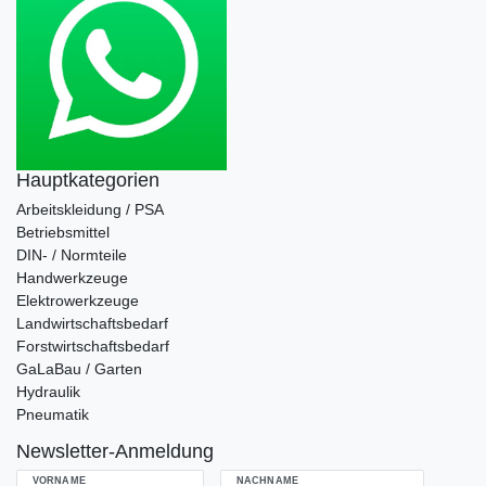
Hauptkategorien
Arbeitskleidung / PSA
Betriebsmittel
DIN- / Normteile
Handwerkzeuge
Elektrowerkzeuge
Landwirtschaftsbedarf
Forstwirtschaftsbedarf
GaLaBau / Garten
Hydraulik
Pneumatik
Newsletter-Anmeldung
VORNAME
NACHNAME