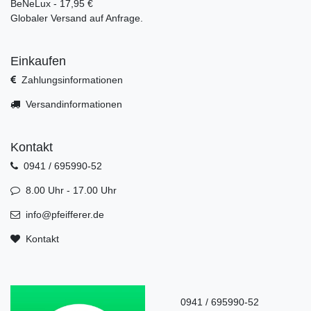
BeNeLux - 17,95 €
Globaler Versand auf Anfrage.
Einkaufen
Zahlungsinformationen
Versandinformationen
Kontakt
0941 / 695990-52
8.00 Uhr - 17.00 Uhr
info@pfeifferer.de
Kontakt
0941 / 695990-52