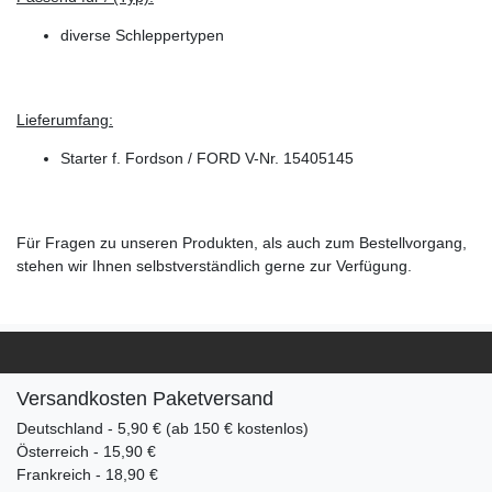
diverse Schleppertypen
Lieferumfang:
Starter f. Fordson / FORD V-Nr. 15405145
Für Fragen zu unseren Produkten, als auch zum Bestellvorgang,
stehen wir Ihnen selbstverständlich gerne zur Verfügung.
Versandkosten Paketversand
Deutschland - 5,90 € (ab 150 € kostenlos)
Österreich - 15,90 €
Frankreich - 18,90 €