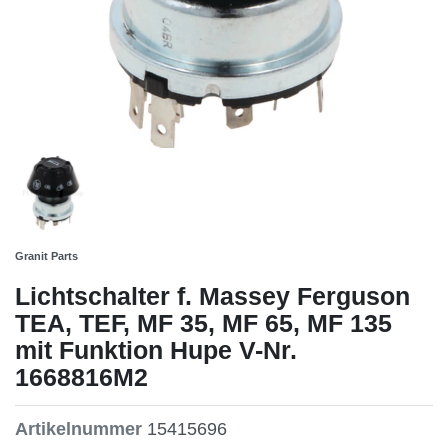
Granit Parts
Lichtschalter f. Massey Ferguson
TEA, TEF, MF 35, MF 65, MF 135
mit Funktion Hupe V-Nr.
1668816M2
Artikelnummer
15415696