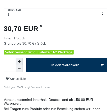
STÜCKZAHL
*
30,70 EUR
Inhalt
1
Stück
Grundpreis
30,70 € / Stück
Sofort versandfertig, Lieferzeit 1-2 Werktage
In den Warenkorb
Wunschliste
* inkl. ges. MwSt. zzgl.
Versandkosten
Versandkostenfrei innerhalb Deutschland ab 150,00 EUR
Warenwert.
Bei Fragen zum Produkt oder zur Bestellung stehen wir Ihnen