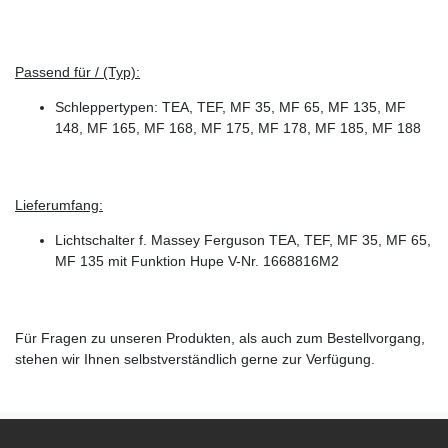
Passend für / (Typ):
Schleppertypen: TEA, TEF, MF 35, MF 65, MF 135, MF
148, MF 165, MF 168, MF 175, MF 178, MF 185, MF 188
Lieferumfang:
Lichtschalter f. Massey Ferguson TEA, TEF, MF 35, MF 65,
MF 135 mit Funktion Hupe V-Nr. 1668816M2
Für Fragen zu unseren Produkten, als auch zum Bestellvorgang,
stehen wir Ihnen selbstverständlich gerne zur Verfügung.