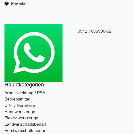
Kontakt
0941 / 695990-52
Hauptkategorien
Arbeitskleidung / PSA
Betriebsmittel
DIN- / Normteile
Handwerkzeuge
Elektrowerkzeuge
Landwirtschaftsbedarf
Forstwirtschaftsbedarf