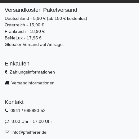
Versandkosten Paketversand
Deutschland - 5,90 € (ab 150 € kostenlos)
Österreich - 15,90 €
Frankreich - 18,90 €
BeNeLux - 17,95 €
Globaler Versand auf Anfrage.
Einkaufen
Zahlungsinformationen
Versandinformationen
Kontakt
0941 / 695990-52
8.00 Uhr - 17.00 Uhr
info@pfeifferer.de