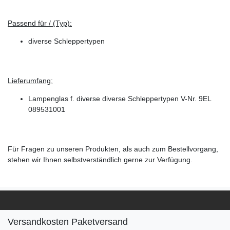
Passend für / (Typ):
diverse Schleppertypen
Lieferumfang:
Lampenglas f. diverse diverse Schleppertypen V-Nr. 9EL
089531001
Für Fragen zu unseren Produkten, als auch zum Bestellvorgang,
stehen wir Ihnen selbstverständlich gerne zur Verfügung.
Versandkosten Paketversand