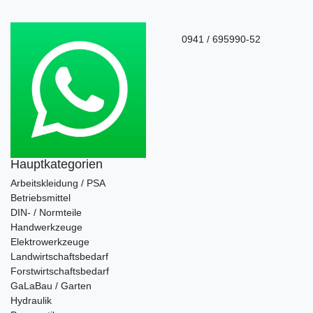
0941 / 695990-52
Hauptkategorien
Arbeitskleidung / PSA
Betriebsmittel
DIN- / Normteile
Handwerkzeuge
Elektrowerkzeuge
Landwirtschaftsbedarf
Forstwirtschaftsbedarf
GaLaBau / Garten
Hydraulik