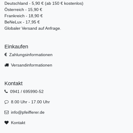
Deutschland - 5,90 € (ab 150 € kostenlos)
Österreich - 15,90 €
Frankreich - 18,90 €
BeNeLux - 17,95 €
Globaler Versand auf Anfrage.
Einkaufen
Zahlungsinformationen
Versandinformationen
Kontakt
0941 / 695990-52
8.00 Uhr - 17.00 Uhr
info@pfeifferer.de
Kontakt