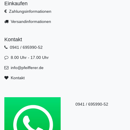
Einkaufen
Zahlungsinformationen
Versandinformationen
Kontakt
0941 / 695990-52
8.00 Uhr - 17.00 Uhr
info@pfeifferer.de
Kontakt
0941 / 695990-52