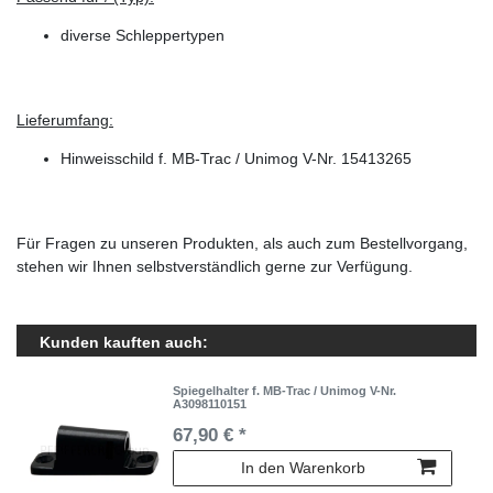
diverse Schleppertypen
Lieferumfang:
Hinweisschild f. MB-Trac / Unimog V-Nr. 15413265
Für Fragen zu unseren Produkten, als auch zum Bestellvorgang,
stehen wir Ihnen selbstverständlich gerne zur Verfügung.
Kunden kauften auch:
Spiegelhalter f. MB-Trac / Unimog V-Nr.
A3098110151
67,90 € *
In den Warenkorb