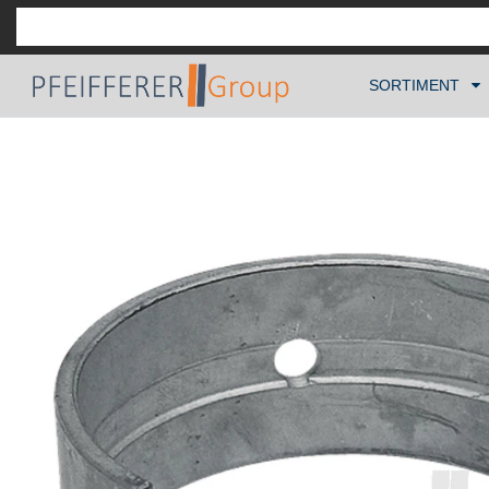
SORTIMENT