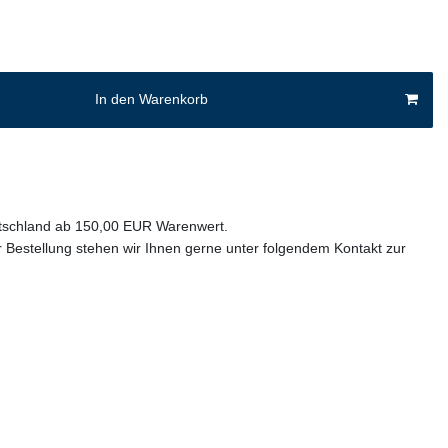
In den Warenkorb
utschland ab 150,00 EUR Warenwert.
 Bestellung stehen wir Ihnen gerne unter folgendem Kontakt zur