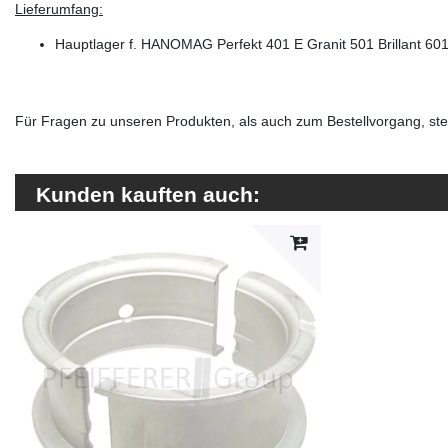
Lieferumfang:
Hauptlager f. HANOMAG Perfekt 401 E Granit 501 Brillant 6
Für Fragen zu unseren Produkten, als auch zum Bestellvorgang, steh
Kunden kauften auch: