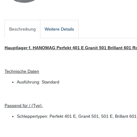
Beschreibung
Weitere Details
Hauptlager f. HANOMAG Perfekt 401 E Granit 501 Brillant 601 R
Technische Daten
Ausführung: Standard
Passend für / (Typ):
Schleppertypen: Perfekt 401 E, Granit 501, 501 E, Brillant 60