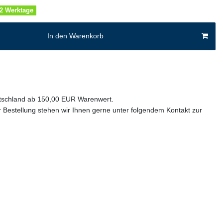
1-2 Werktage
In den Warenkorb
utschland ab 150,00 EUR Warenwert.
 Bestellung stehen wir Ihnen gerne unter folgendem Kontakt zur