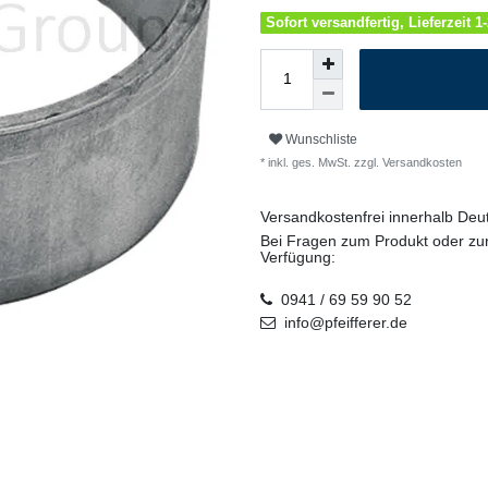
Sofort versandfertig, Lieferzeit 
Wunschliste
* inkl. ges. MwSt. zzgl.
Versandkosten
Versandkostenfrei innerhalb De
Bei Fragen zum Produkt oder zur
Verfügung:
0941 / 69 59 90 52
info@pfeifferer.de