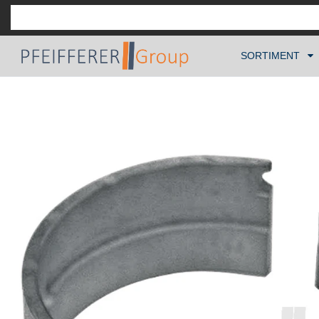
SORTIMENT