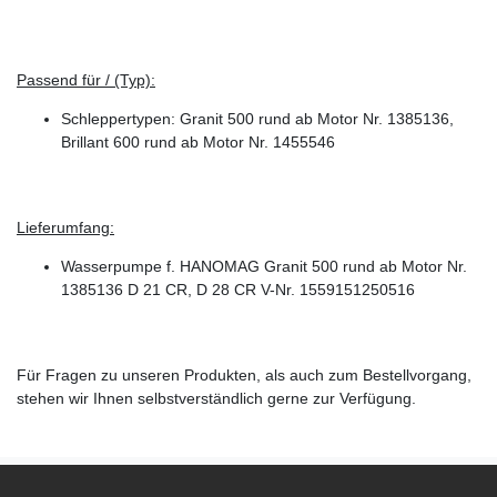
Passend für / (Typ):
Schleppertypen: Granit 500 rund ab Motor Nr. 1385136,
Brillant 600 rund ab Motor Nr. 1455546
Lieferumfang:
Wasserpumpe f. HANOMAG Granit 500 rund ab Motor Nr.
1385136 D 21 CR, D 28 CR V-Nr. 1559151250516
Für Fragen zu unseren Produkten, als auch zum Bestellvorgang,
stehen wir Ihnen selbstverständlich gerne zur Verfügung.