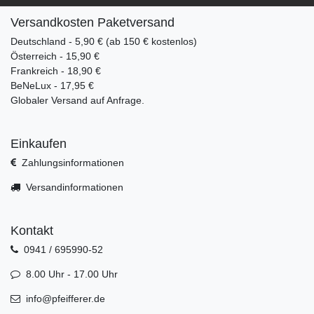
Versandkosten Paketversand
Deutschland - 5,90 € (ab 150 € kostenlos)
Österreich - 15,90 €
Frankreich - 18,90 €
BeNeLux - 17,95 €
Globaler Versand auf Anfrage.
Einkaufen
Zahlungsinformationen
Versandinformationen
Kontakt
0941 / 695990-52
8.00 Uhr - 17.00 Uhr
info@pfeifferer.de