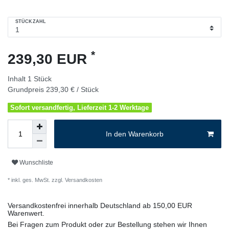
STÜCKZAHL
*
239,30 EUR
Inhalt
1
Stück
Grundpreis
239,30 € / Stück
Sofort versandfertig, Lieferzeit 1-2 Werktage
In den Warenkorb
Wunschliste
* inkl. ges. MwSt. zzgl.
Versandkosten
Versandkostenfrei innerhalb Deutschland ab 150,00 EUR
Warenwert.
Bei Fragen zum Produkt oder zur Bestellung stehen wir Ihnen