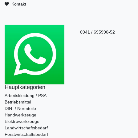
Kontakt
0941 / 695990-52
Hauptkategorien
Arbeitskleidung / PSA
Betriebsmittel
DIN- / Normteile
Handwerkzeuge
Elektrowerkzeuge
Landwirtschaftsbedarf
Forstwirtschaftsbedarf