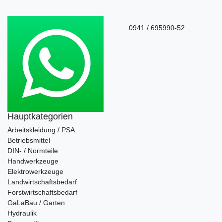
0941 / 695990-52
Hauptkategorien
Arbeitskleidung / PSA
Betriebsmittel
DIN- / Normteile
Handwerkzeuge
Elektrowerkzeuge
Landwirtschaftsbedarf
Forstwirtschaftsbedarf
GaLaBau / Garten
Hydraulik