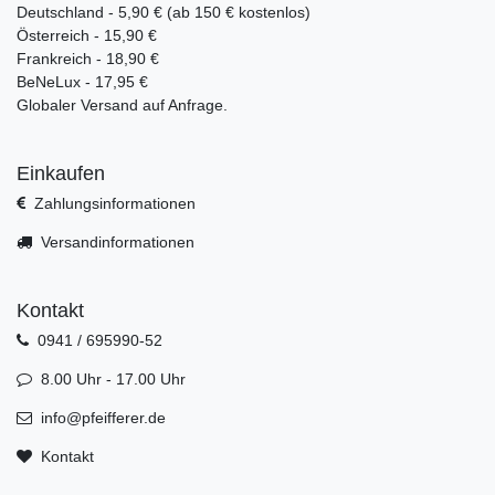
Deutschland - 5,90 € (ab 150 € kostenlos)
Österreich - 15,90 €
Frankreich - 18,90 €
BeNeLux - 17,95 €
Globaler Versand auf Anfrage.
Einkaufen
Zahlungsinformationen
Versandinformationen
Kontakt
0941 / 695990-52
8.00 Uhr - 17.00 Uhr
info@pfeifferer.de
Kontakt