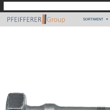
SORTIMENT