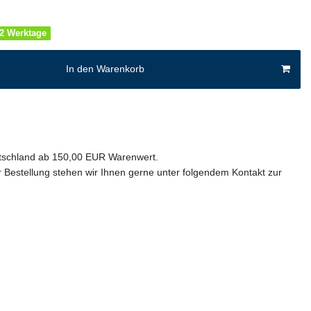
1-2 Werktage
In den Warenkorb
utschland ab 150,00 EUR Warenwert.
 Bestellung stehen wir Ihnen gerne unter folgendem Kontakt zur