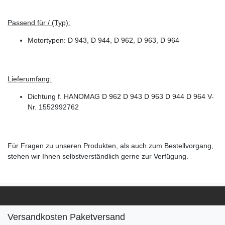
Passend für / (Typ):
Motortypen: D 943, D 944, D 962, D 963, D 964
Lieferumfang:
Dichtung f. HANOMAG D 962 D 943 D 963 D 944 D 964 V-
Nr. 1552992762
Für Fragen zu unseren Produkten, als auch zum Bestellvorgang,
stehen wir Ihnen selbstverständlich gerne zur Verfügung.
Versandkosten Paketversand