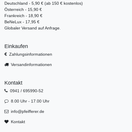
Deutschland - 5,90 € (ab 150 € kostenlos)
Österreich - 15,90 €
Frankreich - 18,90 €
BeNeLux - 17,95 €
Globaler Versand auf Anfrage.
Einkaufen
Zahlungsinformationen
Versandinformationen
Kontakt
0941 / 695990-52
8.00 Uhr - 17.00 Uhr
info@pfeifferer.de
Kontakt