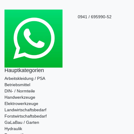
0941 / 695990-52
Hauptkategorien
Arbeitskleidung / PSA
Betriebsmittel
DIN- / Normteile
Handwerkzeuge
Elektrowerkzeuge
Landwirtschaftsbedarf
Forstwirtschaftsbedarf
GaLaBau / Garten
Hydraulik