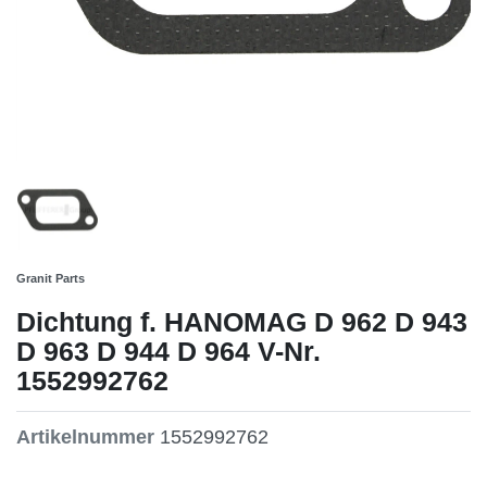
Granit Parts
Dichtung f. HANOMAG D 962 D 943
D 963 D 944 D 964 V-Nr.
1552992762
Artikelnummer
1552992762