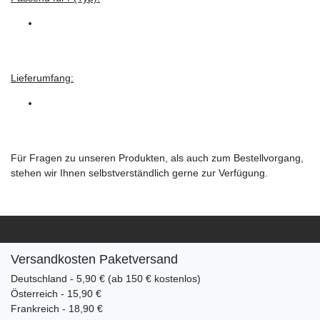
Lieferumfang:
Für Fragen zu unseren Produkten, als auch zum Bestellvorgang,
stehen wir Ihnen selbstverständlich gerne zur Verfügung.
Versandkosten Paketversand
Deutschland - 5,90 € (ab 150 € kostenlos)
Österreich - 15,90 €
Frankreich - 18,90 €