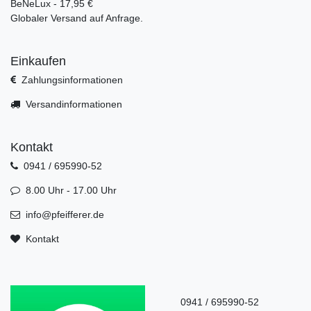
BeNeLux - 17,95 €
Globaler Versand auf Anfrage.
Einkaufen
Zahlungsinformationen
Versandinformationen
Kontakt
0941 / 695990-52
8.00 Uhr - 17.00 Uhr
info@pfeifferer.de
Kontakt
0941 / 695990-52