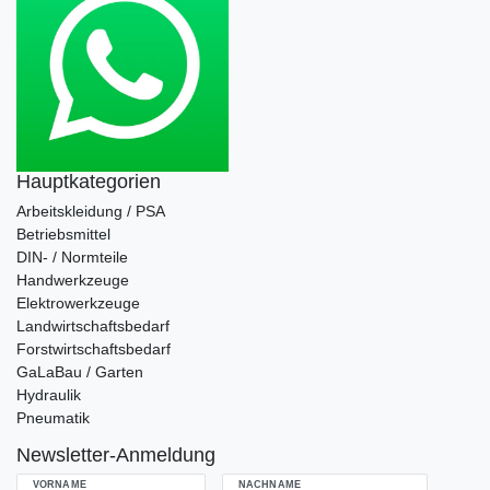
Hauptkategorien
Arbeitskleidung / PSA
Betriebsmittel
DIN- / Normteile
Handwerkzeuge
Elektrowerkzeuge
Landwirtschaftsbedarf
Forstwirtschaftsbedarf
GaLaBau / Garten
Hydraulik
Pneumatik
Newsletter-Anmeldung
VORNAME
NACHNAME