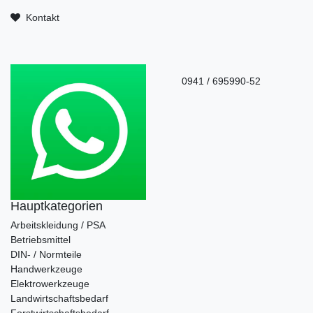
Kontakt
0941 / 695990-52
Hauptkategorien
Arbeitskleidung / PSA
Betriebsmittel
DIN- / Normteile
Handwerkzeuge
Elektrowerkzeuge
Landwirtschaftsbedarf