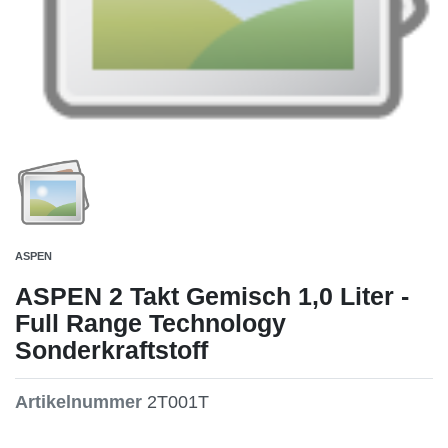
ASPEN
ASPEN 2 Takt Gemisch 1,0 Liter -
Full Range Technology
Sonderkraftstoff
Artikelnummer
2T001T