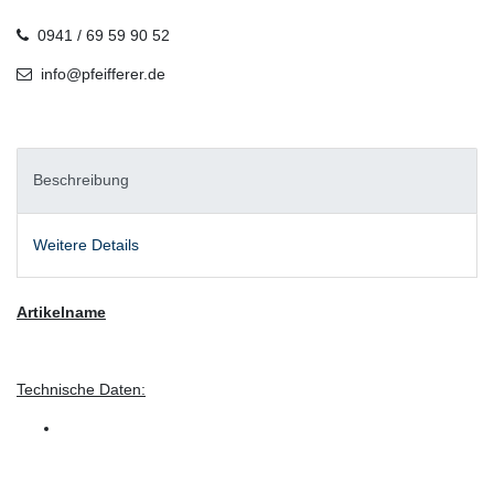
0941 / 69 59 90 52
info@pfeifferer.de
Beschreibung
Weitere Details
Artikelname
Technische Daten: