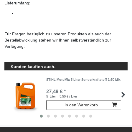
Lieferumfang:
Für Fragen bezüglich zu unseren Produkten als auch der
Bestellabwicklung stehen wir Ihnen selbstverständlich zur
Verfügung.
Kunden kauften auch:
STIHL MotoMix 5 Liter Sonderkraftstoff 1:50 Mix
27,49 € *
5
Liter
| 5,50 € / Liter
In den Warenkorb