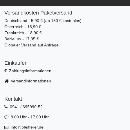
Versandkosten Paketversand
Deutschland - 5,90 € (ab 150 € kostenlos)
Österreich - 15,90 €
Frankreich - 18,90 €
BeNeLux - 17,95 €
Globaler Versand auf Anfrage.
Einkaufen
Zahlungsinformationen
Versandinformationen
Kontakt
0941 / 695990-52
8.00 Uhr - 17.00 Uhr
info@pfeifferer.de