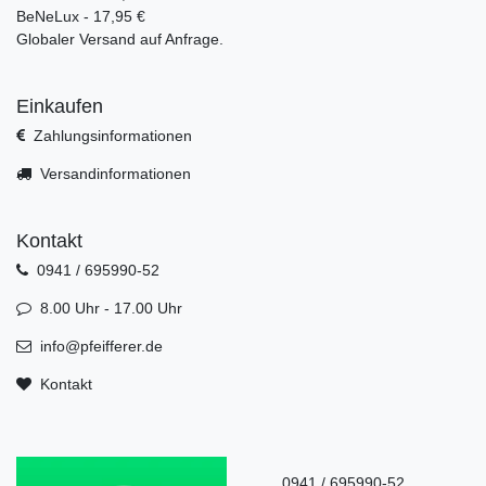
BeNeLux - 17,95 €
Globaler Versand auf Anfrage.
Einkaufen
Zahlungsinformationen
Versandinformationen
Kontakt
0941 / 695990-52
8.00 Uhr - 17.00 Uhr
info@pfeifferer.de
Kontakt
0941 / 695990-52