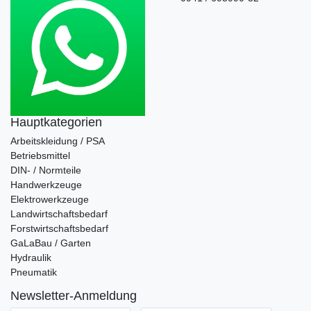
Hauptkategorien
Arbeitskleidung / PSA
Betriebsmittel
DIN- / Normteile
Handwerkzeuge
Elektrowerkzeuge
Landwirtschaftsbedarf
Forstwirtschaftsbedarf
GaLaBau / Garten
Hydraulik
Pneumatik
Newsletter-Anmeldung