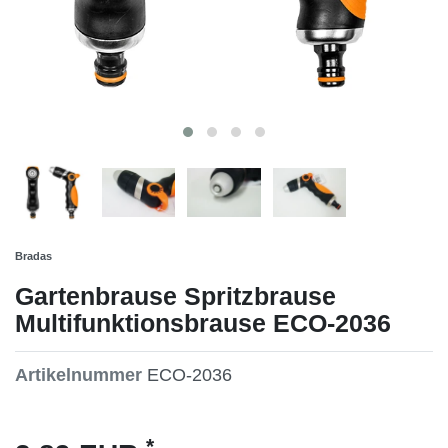
Bradas
Gartenbrause Spritzbrause
Multifunktionsbrause ECO-2036
Artikelnummer
ECO-2036
*