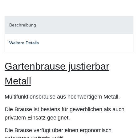
Beschreibung
Weitere Details
Gartenbrause justierbar
Metall
Multifunktionsbrause aus hochwertigem Metall.
Die Brause ist bestens für gewerblichen als auch
privatem Einsatz
geeignet.
Die Brause verfügt über einen ergonomisch