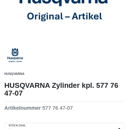
HUSQVARNA
HUSQVARNA Zylinder kpl. 577 76
47-07
Artikelnummer
577 76 47-07
STÜCKZAHL