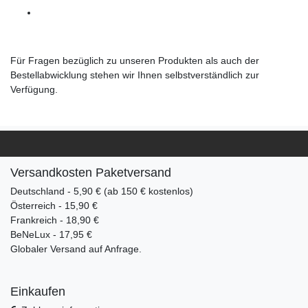
Für Fragen bezüglich zu unseren Produkten als auch der
Bestellabwicklung stehen wir Ihnen selbstverständlich zur
Verfügung.
Versandkosten Paketversand
Deutschland - 5,90 € (ab 150 € kostenlos)
Österreich - 15,90 €
Frankreich - 18,90 €
BeNeLux - 17,95 €
Globaler Versand auf Anfrage.
Einkaufen