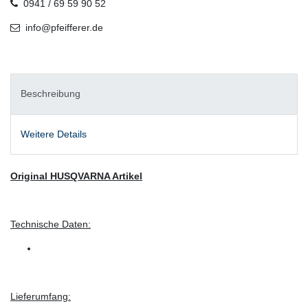
0941 / 69 59 90 52
info@pfeifferer.de
Beschreibung
Weitere Details
Original HUSQVARNA Artikel
Technische Daten:
Lieferumfang: