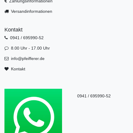
Zahlungsinformationen
Versandinformationen
Kontakt
0941 / 695990-52
8.00 Uhr - 17.00 Uhr
info@pfeifferer.de
Kontakt
0941 / 695990-52