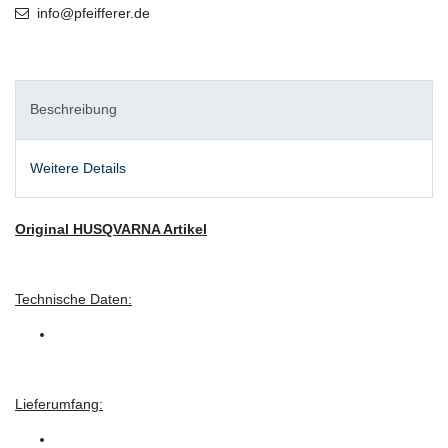
info@pfeifferer.de
Beschreibung
Weitere Details
Original HUSQVARNA Artikel
Technische Daten:
Lieferumfang: