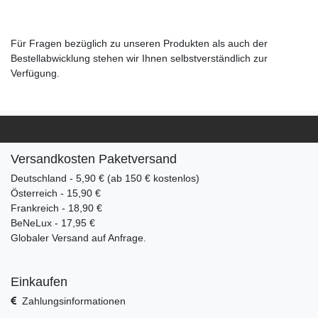
Für Fragen bezüglich zu unseren Produkten als auch der
Bestellabwicklung stehen wir Ihnen selbstverständlich zur
Verfügung.
Versandkosten Paketversand
Deutschland - 5,90 € (ab 150 € kostenlos)
Österreich - 15,90 €
Frankreich - 18,90 €
BeNeLux - 17,95 €
Globaler Versand auf Anfrage.
Einkaufen
Zahlungsinformationen