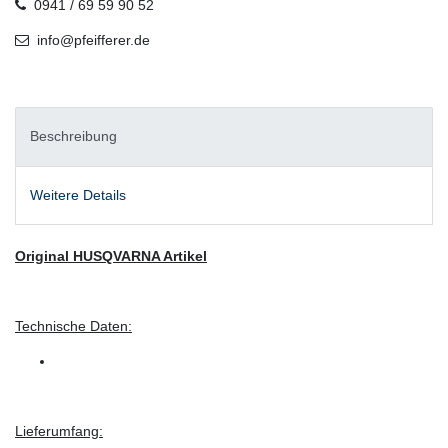
0941 / 69 59 90 52
info@pfeifferer.de
Beschreibung
Weitere Details
Original HUSQVARNA Artikel
Technische Daten:
Lieferumfang: