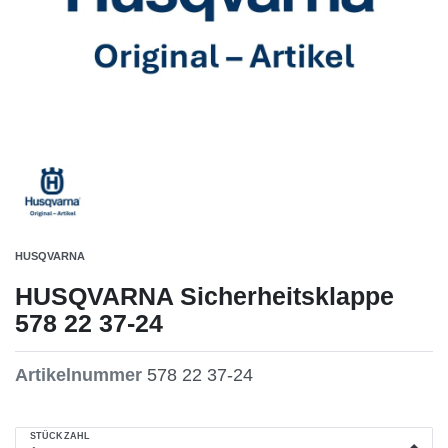
HUSQVARNA
HUSQVARNA Sicherheitsklappe
578 22 37-24
Artikelnummer
578 22 37-24
STÜCKZAHL