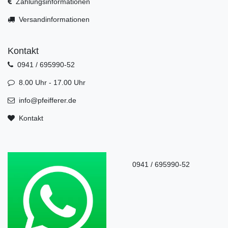
Zahlungsinformationen
Versandinformationen
Kontakt
0941 / 695990-52
8.00 Uhr - 17.00 Uhr
info@pfeifferer.de
Kontakt
0941 / 695990-52