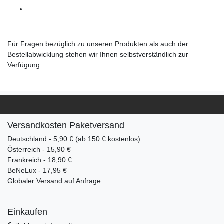
Für Fragen bezüglich zu unseren Produkten als auch der
Bestellabwicklung stehen wir Ihnen selbstverständlich zur
Verfügung.
Versandkosten Paketversand
Deutschland - 5,90 € (ab 150 € kostenlos)
Österreich - 15,90 €
Frankreich - 18,90 €
BeNeLux - 17,95 €
Globaler Versand auf Anfrage.
Einkaufen