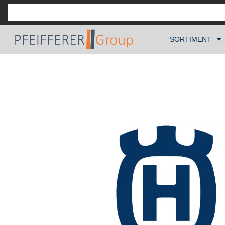
SORTIMENT