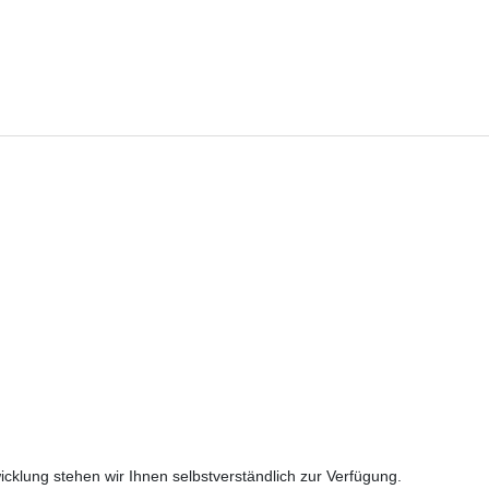
cklung stehen wir Ihnen selbstverständlich zur Verfügung.