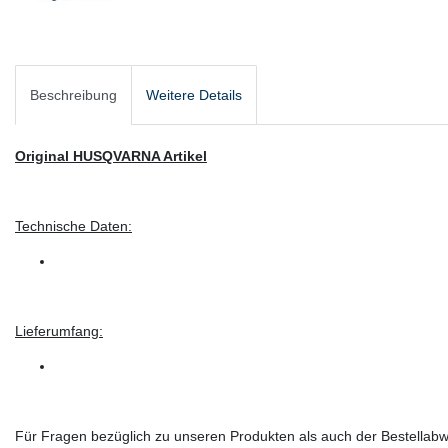
Beschreibung
Weitere Details
Original HUSQVARNA Artikel
Technische Daten:
Lieferumfang:
Für Fragen bezüglich zu unseren Produkten als auch der Bestellabwi