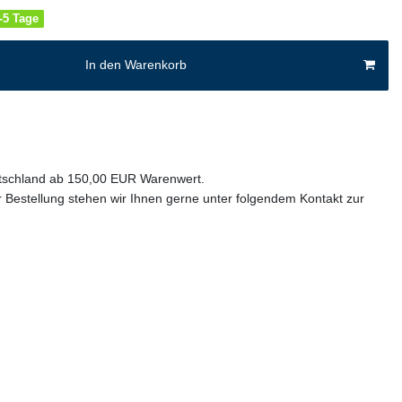
4-5 Tage
In den Warenkorb
utschland ab 150,00 EUR Warenwert.
 Bestellung stehen wir Ihnen gerne unter folgendem Kontakt zur