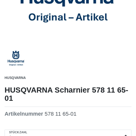
HUSQVARNA
HUSQVARNA Scharnier 578 11 65-
01
Artikelnummer
578 11 65-01
STÜCKZAHL