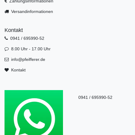
Zahlungsinformationen
Versandinformationen
Kontakt
0941 / 695990-52
8.00 Uhr - 17.00 Uhr
info@pfeifferer.de
Kontakt
0941 / 695990-52