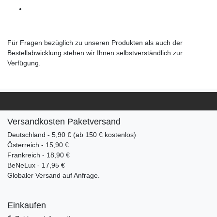
Für Fragen bezüglich zu unseren Produkten als auch der
Bestellabwicklung stehen wir Ihnen selbstverständlich zur
Verfügung.
Versandkosten Paketversand
Deutschland - 5,90 € (ab 150 € kostenlos)
Österreich - 15,90 €
Frankreich - 18,90 €
BeNeLux - 17,95 €
Globaler Versand auf Anfrage.
Einkaufen