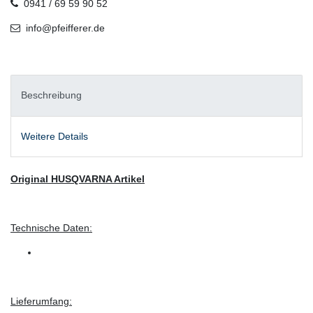
0941 / 69 59 90 52
info@pfeifferer.de
Beschreibung
Weitere Details
Original HUSQVARNA Artikel
Technische Daten:
Lieferumfang: