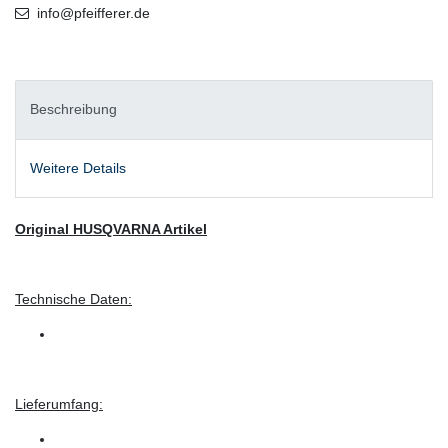
info@pfeifferer.de
Beschreibung
Weitere Details
Original HUSQVARNA Artikel
Technische Daten:
Lieferumfang: