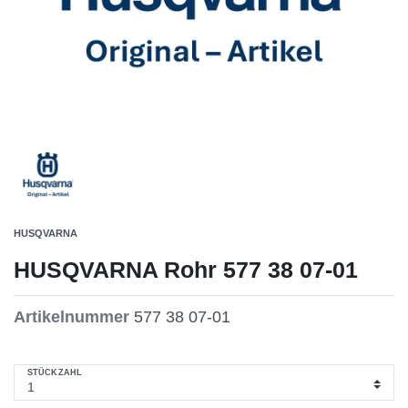
HUSQVARNA
HUSQVARNA Rohr 577 38 07-01
Artikelnummer
577 38 07-01
STÜCKZAHL