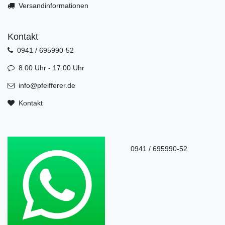
Versandinformationen
Kontakt
0941 / 695990-52
8.00 Uhr - 17.00 Uhr
info@pfeifferer.de
Kontakt
0941 / 695990-52