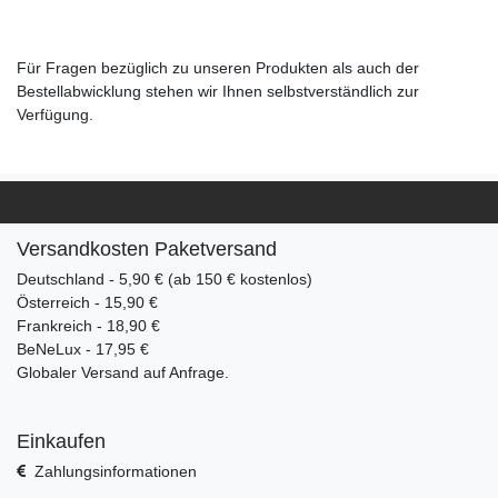
Für Fragen bezüglich zu unseren Produkten als auch der
Bestellabwicklung stehen wir Ihnen selbstverständlich zur
Verfügung.
Versandkosten Paketversand
Deutschland - 5,90 € (ab 150 € kostenlos)
Österreich - 15,90 €
Frankreich - 18,90 €
BeNeLux - 17,95 €
Globaler Versand auf Anfrage.
Einkaufen
Zahlungsinformationen