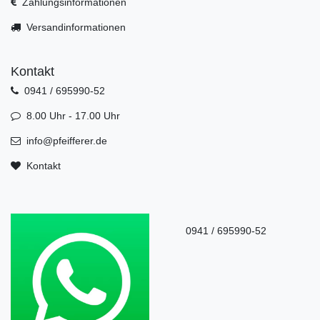
Zahlungsinformationen
Versandinformationen
Kontakt
0941 / 695990-52
8.00 Uhr - 17.00 Uhr
info@pfeifferer.de
Kontakt
0941 / 695990-52