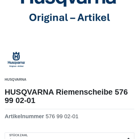
HUSQVARNA
HUSQVARNA Riemenscheibe 576
99 02-01
Artikelnummer
576 99 02-01
STÜCKZAHL