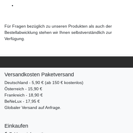
Für Fragen bezüglich zu unseren Produkten als auch der
Bestellabwicklung stehen wir Ihnen selbstverständlich zur
Verfügung.
Versandkosten Paketversand
Deutschland - 5,90 € (ab 150 € kostenlos)
Österreich - 15,90 €
Frankreich - 18,90 €
BeNeLux - 17,95 €
Globaler Versand auf Anfrage.
Einkaufen