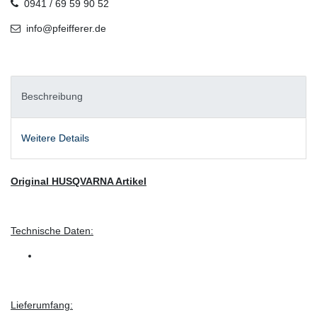
0941 / 69 59 90 52
info@pfeifferer.de
Beschreibung
Weitere Details
Original HUSQVARNA Artikel
Technische Daten:
Lieferumfang: