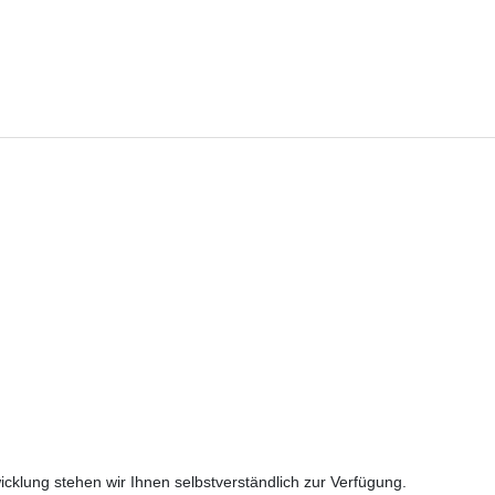
cklung stehen wir Ihnen selbstverständlich zur Verfügung.