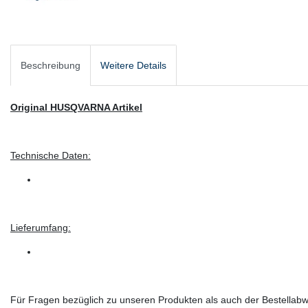
Beschreibung
Weitere Details
Original HUSQVARNA Artikel
Technische Daten:
Lieferumfang:
Für Fragen bezüglich zu unseren Produkten als auch der Bestellabwi