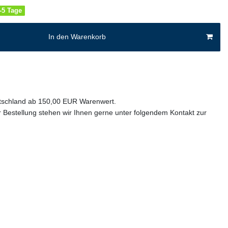
4-5 Tage
In den Warenkorb
utschland ab 150,00 EUR Warenwert.
 Bestellung stehen wir Ihnen gerne unter folgendem Kontakt zur