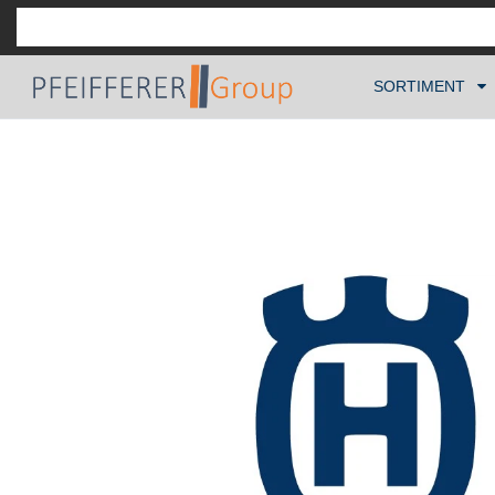
SORTIMENT