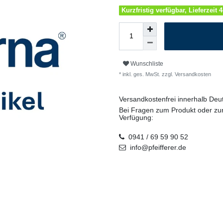
Kurzfristig verfügbar, Lieferzeit 
Wunschliste
* inkl. ges. MwSt. zzgl.
Versandkosten
Versandkostenfrei innerhalb De
Bei Fragen zum Produkt oder zur
Verfügung:
0941 / 69 59 90 52
info@pfeifferer.de