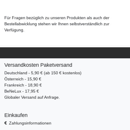
Für Fragen bezüglich zu unseren Produkten als auch der
Bestellabwicklung stehen wir Ihnen selbstverständlich zur
Verfügung.
Versandkosten Paketversand
Deutschland - 5,90 € (ab 150 € kostenlos)
Österreich - 15,90 €
Frankreich - 18,90 €
BeNeLux - 17,95 €
Globaler Versand auf Anfrage.
Einkaufen
Zahlungsinformationen