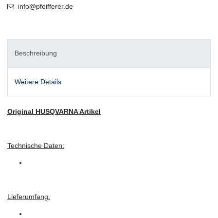
info@pfeifferer.de
Beschreibung
Weitere Details
Original HUSQVARNA Artikel
Technische Daten:
Lieferumfang: