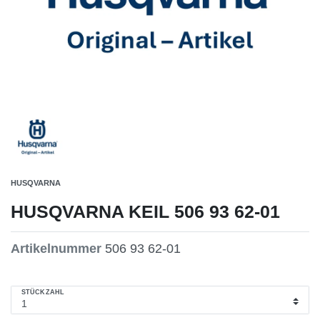
HUSQVARNA
HUSQVARNA KEIL 506 93 62-01
Artikelnummer
506 93 62-01
STÜCKZAHL