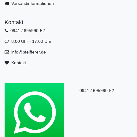
Versandinformationen
Kontakt
0941 / 695990-52
8.00 Uhr - 17.00 Uhr
info@pfeifferer.de
Kontakt
0941 / 695990-52