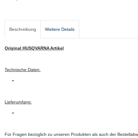
Beschreibung
Weitere Details
Original HUSQVARNA Artikel
Technische Daten:
Lieferumfang:
Für Fragen bezüglich zu unseren Produkten als auch der Bestellabwi