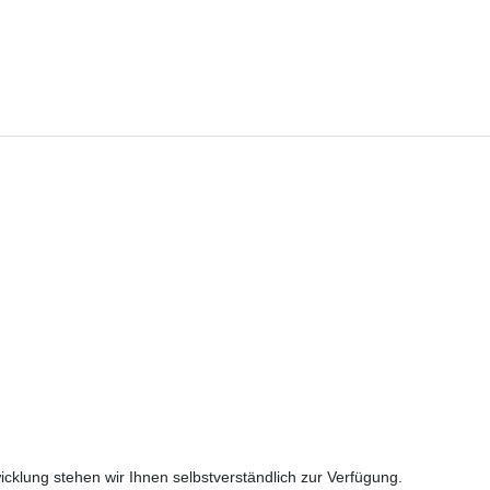
cklung stehen wir Ihnen selbstverständlich zur Verfügung.