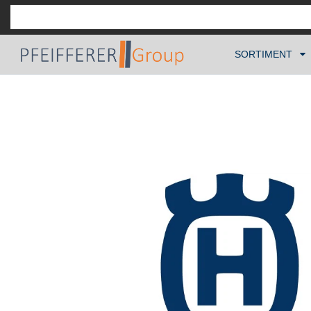
SORTIMENT