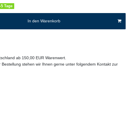
4-5 Tage
In den Warenkorb
utschland ab 150,00 EUR Warenwert.
 Bestellung stehen wir Ihnen gerne unter folgendem Kontakt zur