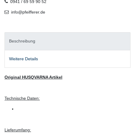
0941 / 69 59 90 52
info@pfeifferer.de
Beschreibung
Weitere Details
Original HUSQVARNA Artikel
Technische Daten:
Lieferumfang: