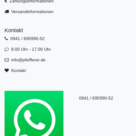
Zahlungsinformationen
Versandinformationen
Kontakt
0941 / 695990-52
8.00 Uhr - 17.00 Uhr
info@pfeifferer.de
Kontakt
0941 / 695990-52