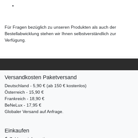
Für Fragen bezüglich zu unseren Produkten als auch der
Bestellabwicklung stehen wir Ihnen selbstverständlich zur
Verfügung.
Versandkosten Paketversand
Deutschland - 5,90 € (ab 150 € kostenlos)
Österreich - 15,90 €
Frankreich - 18,90 €
BeNeLux - 17,95 €
Globaler Versand auf Anfrage.
Einkaufen