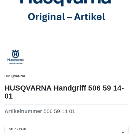
HUSQVARNA
HUSQVARNA Handgriff 506 59 14-
01
Artikelnummer
506 59 14-01
STÜCKZAHL