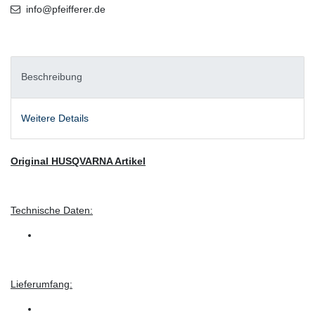
info@pfeifferer.de
Beschreibung
Weitere Details
Original HUSQVARNA Artikel
Technische Daten:
Lieferumfang: