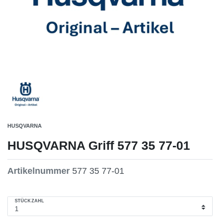
HUSQVARNA
HUSQVARNA Griff 577 35 77-01
Artikelnummer
577 35 77-01
STÜCKZAHL