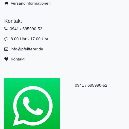
Versandinformationen
Kontakt
0941 / 695990-52
8.00 Uhr - 17.00 Uhr
info@pfeifferer.de
Kontakt
0941 / 695990-52