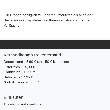
Für Fragen bezüglich zu unseren Produkten als auch der
Bestellabwicklung stehen wir Ihnen selbstverständlich zur
Verfügung.
Versandkosten Paketversand
Deutschland - 5,90 € (ab 150 € kostenlos)
Österreich - 15,90 €
Frankreich - 18,90 €
BeNeLux - 17,95 €
Globaler Versand auf Anfrage.
Einkaufen
Zahlungsinformationen