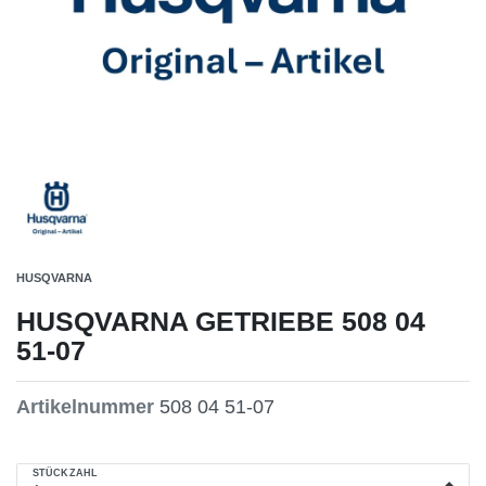
HUSQVARNA
HUSQVARNA GETRIEBE 508 04
51-07
Artikelnummer
508 04 51-07
STÜCKZAHL