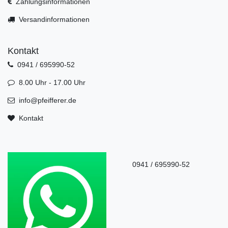
Zahlungsinformationen
Versandinformationen
Kontakt
0941 / 695990-52
8.00 Uhr - 17.00 Uhr
info@pfeifferer.de
Kontakt
0941 / 695990-52