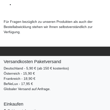
Für Fragen bezüglich zu unseren Produkten als auch der
Bestellabwicklung stehen wir Ihnen selbstverständlich zur
Verfügung.
Versandkosten Paketversand
Deutschland - 5,90 € (ab 150 € kostenlos)
Österreich - 15,90 €
Frankreich - 18,90 €
BeNeLux - 17,95 €
Globaler Versand auf Anfrage.
Einkaufen