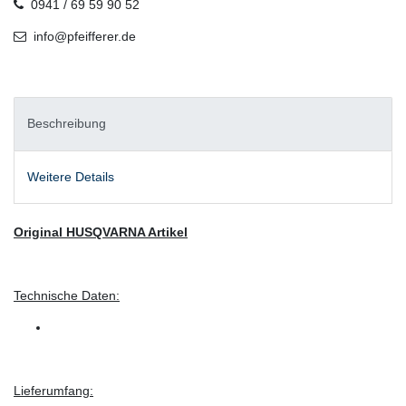
0941 / 69 59 90 52
info@pfeifferer.de
Beschreibung
Weitere Details
Original HUSQVARNA Artikel
Technische Daten:
Lieferumfang: