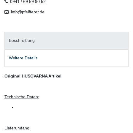
0941 / 69 59 90 52
info@pfeifferer.de
Beschreibung
Weitere Details
Original HUSQVARNA Artikel
Technische Daten:
Lieferumfang: