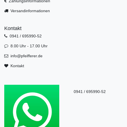
Zahlungsinformationen
Versandinformationen
Kontakt
0941 / 695990-52
8.00 Uhr - 17.00 Uhr
info@pfeifferer.de
Kontakt
0941 / 695990-52