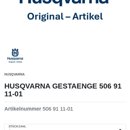
HUSQVARNA
HUSQVARNA GESTAENGE 506 91
11-01
Artikelnummer
506 91 11-01
STÜCKZAHL