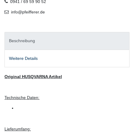
0941 / 69 59 90 52
info@pfeifferer.de
Beschreibung
Weitere Details
Original HUSQVARNA Artikel
Technische Daten:
Lieferumfang: