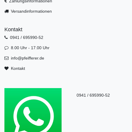
Zahlungsinformationen
Versandinformationen
Kontakt
0941 / 695990-52
8.00 Uhr - 17.00 Uhr
info@pfeifferer.de
Kontakt
0941 / 695990-52