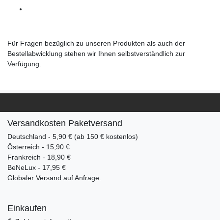
Für Fragen bezüglich zu unseren Produkten als auch der
Bestellabwicklung stehen wir Ihnen selbstverständlich zur
Verfügung.
Versandkosten Paketversand
Deutschland - 5,90 € (ab 150 € kostenlos)
Österreich - 15,90 €
Frankreich - 18,90 €
BeNeLux - 17,95 €
Globaler Versand auf Anfrage.
Einkaufen