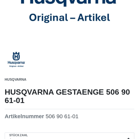
HUSQVARNA
HUSQVARNA GESTAENGE 506 90
61-01
Artikelnummer
506 90 61-01
STÜCKZAHL