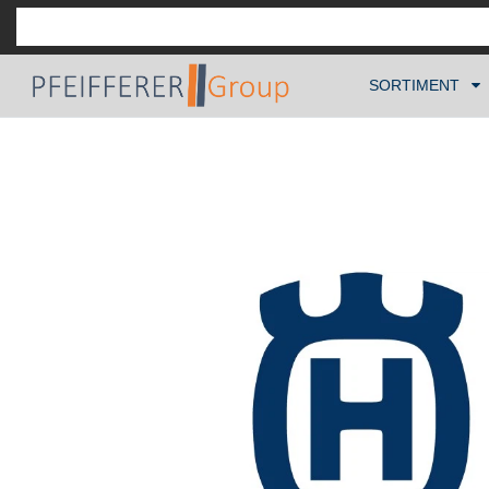
SORTIMENT