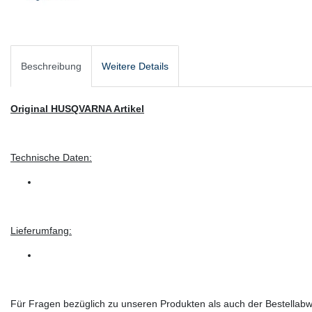
Beschreibung
Weitere Details
Original HUSQVARNA Artikel
Technische Daten:
Lieferumfang:
Für Fragen bezüglich zu unseren Produkten als auch der Bestellabwi