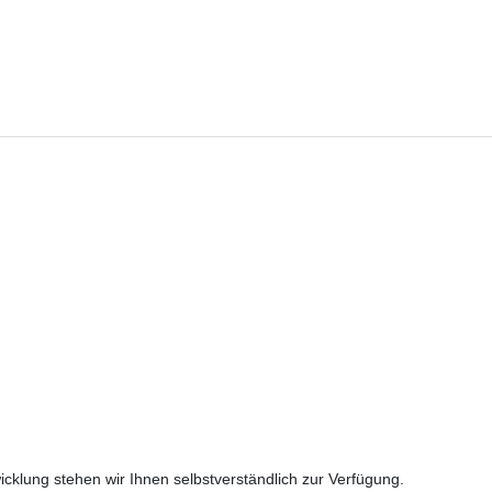
cklung stehen wir Ihnen selbstverständlich zur Verfügung.