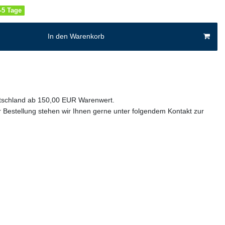
4-5 Tage
In den Warenkorb
utschland ab 150,00 EUR Warenwert.
 Bestellung stehen wir Ihnen gerne unter folgendem Kontakt zur