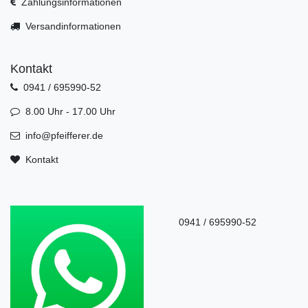
Zahlungsinformationen
Versandinformationen
Kontakt
0941 / 695990-52
8.00 Uhr - 17.00 Uhr
info@pfeifferer.de
Kontakt
0941 / 695990-52