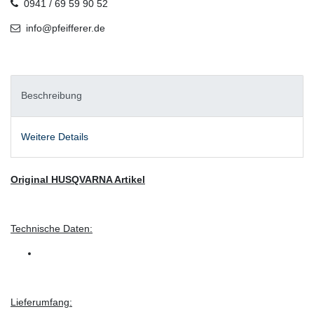
0941 / 69 59 90 52
info@pfeifferer.de
Beschreibung
Weitere Details
Original HUSQVARNA Artikel
Technische Daten:
Lieferumfang: