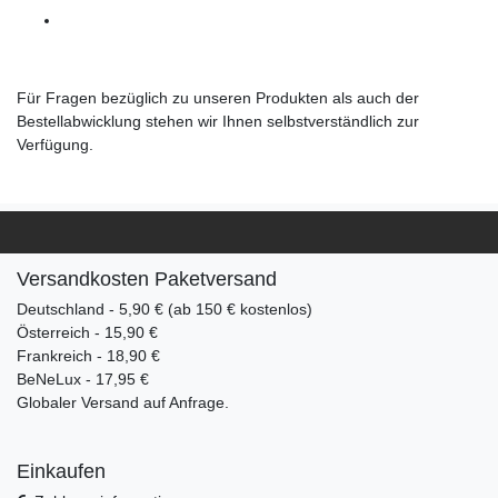
Für Fragen bezüglich zu unseren Produkten als auch der
Bestellabwicklung stehen wir Ihnen selbstverständlich zur
Verfügung.
Versandkosten Paketversand
Deutschland - 5,90 € (ab 150 € kostenlos)
Österreich - 15,90 €
Frankreich - 18,90 €
BeNeLux - 17,95 €
Globaler Versand auf Anfrage.
Einkaufen