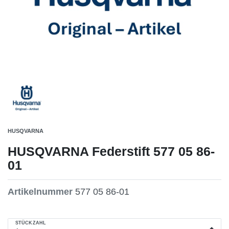
HUSQVARNA
HUSQVARNA Federstift 577 05 86-
01
Artikelnummer
577 05 86-01
STÜCKZAHL