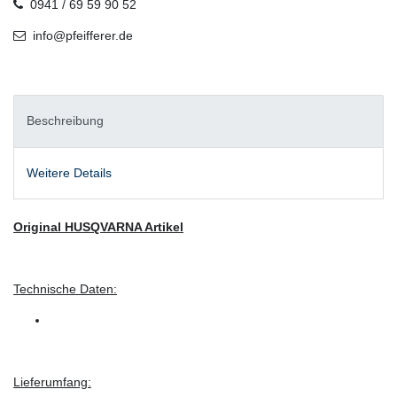
0941 / 69 59 90 52
info@pfeifferer.de
Beschreibung
Weitere Details
Original HUSQVARNA Artikel
Technische Daten:
Lieferumfang: