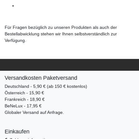
Für Fragen bezüglich zu unseren Produkten als auch der
Bestellabwicklung stehen wir Ihnen selbstverständlich zur
Verfügung.
Versandkosten Paketversand
Deutschland - 5,90 € (ab 150 € kostenlos)
Österreich - 15,90 €
Frankreich - 18,90 €
BeNeLux - 17,95 €
Globaler Versand auf Anfrage.
Einkaufen