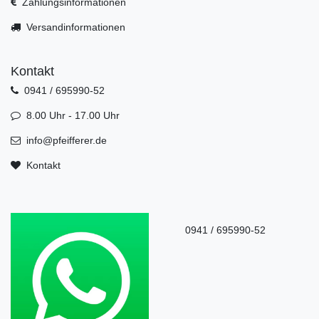
Zahlungsinformationen
Versandinformationen
Kontakt
0941 / 695990-52
8.00 Uhr - 17.00 Uhr
info@pfeifferer.de
Kontakt
0941 / 695990-52