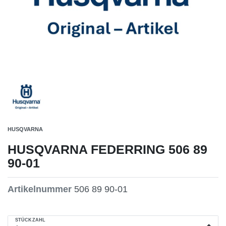
HUSQVARNA
HUSQVARNA FEDERRING 506 89
90-01
Artikelnummer
506 89 90-01
STÜCKZAHL