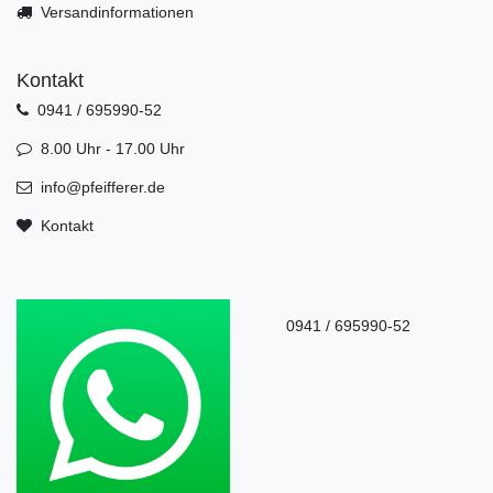
Versandinformationen
Kontakt
0941 / 695990-52
8.00 Uhr - 17.00 Uhr
info@pfeifferer.de
Kontakt
0941 / 695990-52