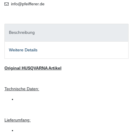
info@pfeifferer.de
Beschreibung
Weitere Details
Original HUSQVARNA Artikel
Technische Daten:
Lieferumfang: