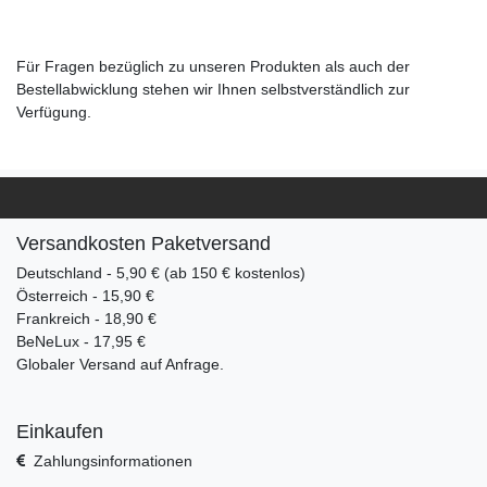
Für Fragen bezüglich zu unseren Produkten als auch der
Bestellabwicklung stehen wir Ihnen selbstverständlich zur
Verfügung.
Versandkosten Paketversand
Deutschland - 5,90 € (ab 150 € kostenlos)
Österreich - 15,90 €
Frankreich - 18,90 €
BeNeLux - 17,95 €
Globaler Versand auf Anfrage.
Einkaufen
Zahlungsinformationen