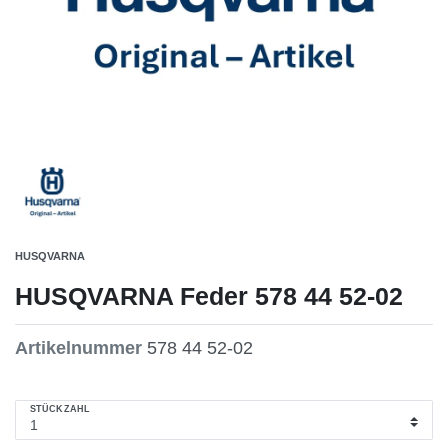
HUSQVARNA
HUSQVARNA Feder 578 44 52-02
Artikelnummer
578 44 52-02
STÜCKZAHL