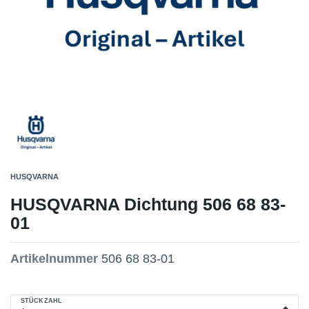
HUSQVARNA
HUSQVARNA Dichtung 506 68 83-
01
Artikelnummer
506 68 83-01
STÜCKZAHL