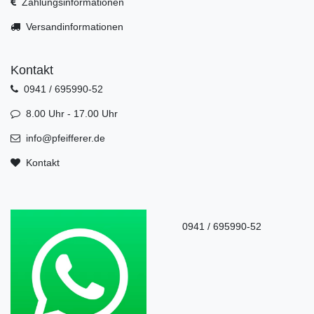
Zahlungsinformationen
Versandinformationen
Kontakt
0941 / 695990-52
8.00 Uhr - 17.00 Uhr
info@pfeifferer.de
Kontakt
0941 / 695990-52