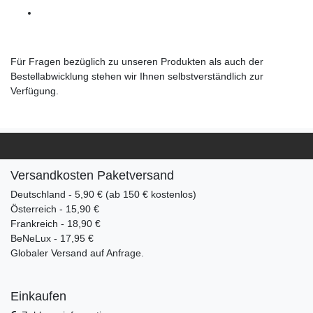
Für Fragen bezüglich zu unseren Produkten als auch der
Bestellabwicklung stehen wir Ihnen selbstverständlich zur
Verfügung.
Versandkosten Paketversand
Deutschland - 5,90 € (ab 150 € kostenlos)
Österreich - 15,90 €
Frankreich - 18,90 €
BeNeLux - 17,95 €
Globaler Versand auf Anfrage.
Einkaufen