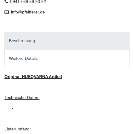
0941 / 69 59 90 52
info@pfeifferer.de
Beschreibung
Weitere Details
Original HUSQVARNA Artikel
Technische Daten:
Lieferumfang: