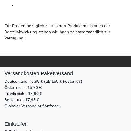
Für Fragen bezüglich zu unseren Produkten als auch der
Bestellabwicklung stehen wir Ihnen selbstverständlich zur
Verfügung.
Versandkosten Paketversand
Deutschland - 5,90 € (ab 150 € kostenlos)
Österreich - 15,90 €
Frankreich - 18,90 €
BeNeLux - 17,95 €
Globaler Versand auf Anfrage.
Einkaufen