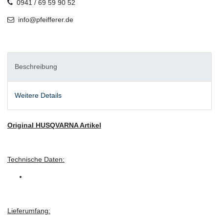
0941 / 69 59 90 52
info@pfeifferer.de
Beschreibung
Weitere Details
Original HUSQVARNA Artikel
Technische Daten:
Lieferumfang: