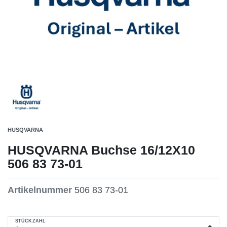
HUSQVARNA
HUSQVARNA Buchse 16/12X10
506 83 73-01
Artikelnummer
506 83 73-01
STÜCKZAHL