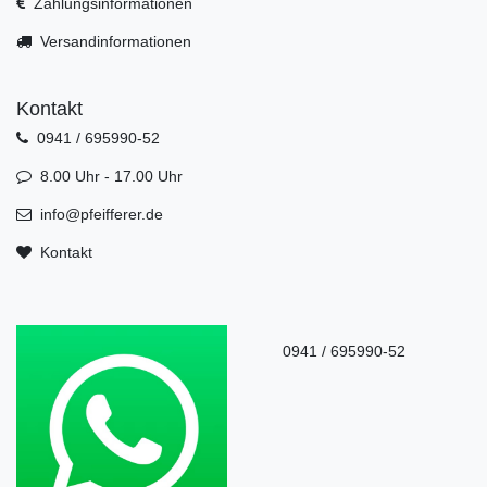
Zahlungsinformationen
Versandinformationen
Kontakt
0941 / 695990-52
8.00 Uhr - 17.00 Uhr
info@pfeifferer.de
Kontakt
0941 / 695990-52