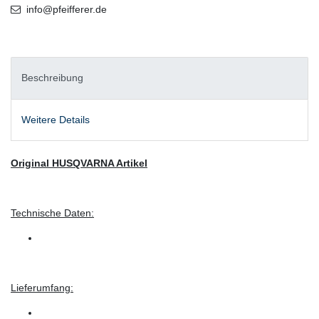
info@pfeifferer.de
Beschreibung
Weitere Details
Original HUSQVARNA Artikel
Technische Daten:
Lieferumfang: