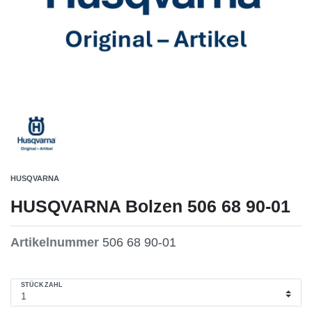
HUSQVARNA
HUSQVARNA Bolzen 506 68 90-01
Artikelnummer
506 68 90-01
STÜCKZAHL