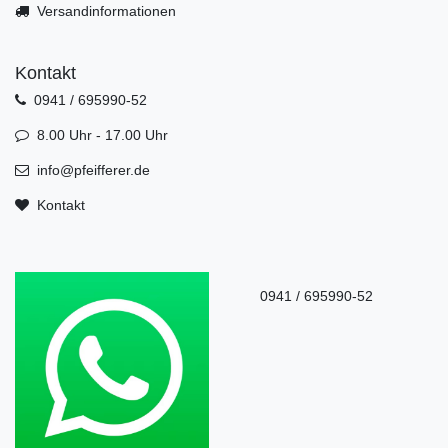
Versandinformationen
Kontakt
0941 / 695990-52
8.00 Uhr - 17.00 Uhr
info@pfeifferer.de
Kontakt
0941 / 695990-52