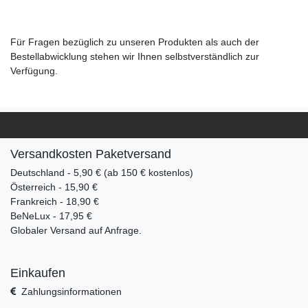
Für Fragen bezüglich zu unseren Produkten als auch der
Bestellabwicklung stehen wir Ihnen selbstverständlich zur
Verfügung.
Versandkosten Paketversand
Deutschland - 5,90 € (ab 150 € kostenlos)
Österreich - 15,90 €
Frankreich - 18,90 €
BeNeLux - 17,95 €
Globaler Versand auf Anfrage.
Einkaufen
Zahlungsinformationen