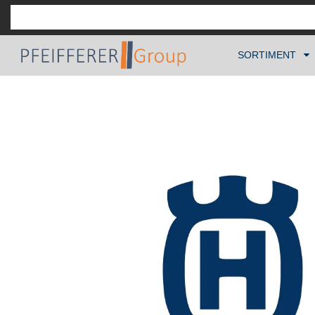
SORTIMENT