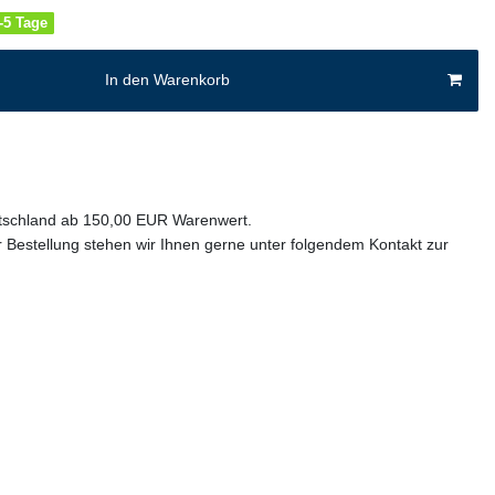
4-5 Tage
In den Warenkorb
utschland ab 150,00 EUR Warenwert.
 Bestellung stehen wir Ihnen gerne unter folgendem Kontakt zur