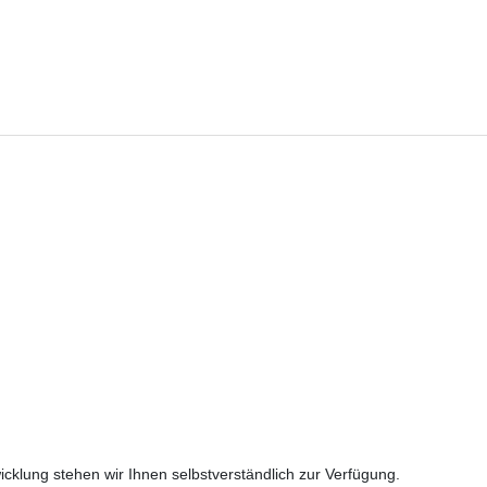
cklung stehen wir Ihnen selbstverständlich zur Verfügung.