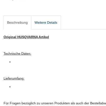
Beschreibung
Weitere Details
Original HUSQVARNA Artikel
Technische Daten:
Lieferumfang:
Für Fragen bezüglich zu unseren Produkten als auch der Bestellabwi