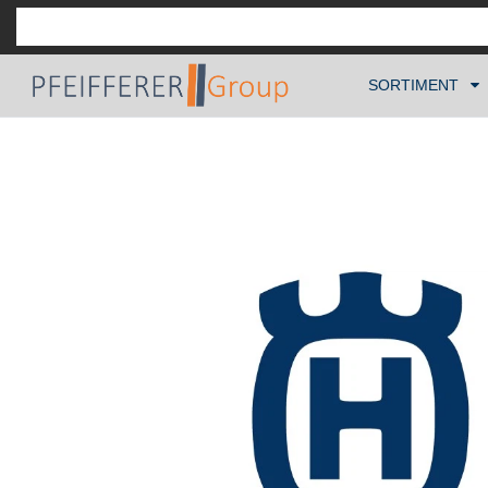
SORTIMENT