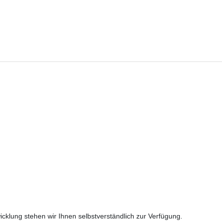
cklung stehen wir Ihnen selbstverständlich zur Verfügung.