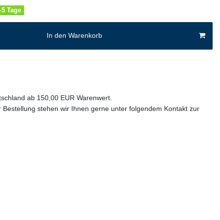
4-5 Tage
In den Warenkorb
utschland ab 150,00 EUR Warenwert.
 Bestellung stehen wir Ihnen gerne unter folgendem Kontakt zur