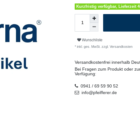
Kurzfristig verfügbar, Lieferzeit 
Wunschliste
* inkl. ges. MwSt. zzgl.
Versandkosten
Versandkostenfrei innerhalb De
Bei Fragen zum Produkt oder zur
Verfügung:
0941 / 69 59 90 52
info@pfeifferer.de