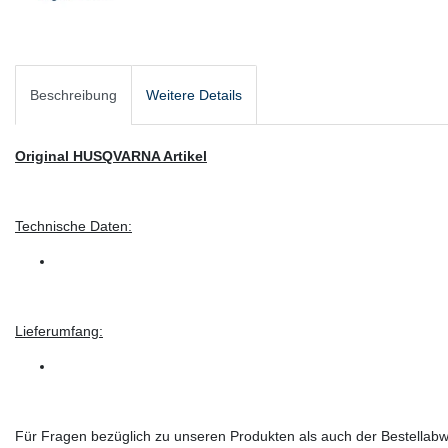
Beschreibung
Weitere Details
Original HUSQVARNA Artikel
Technische Daten:
Lieferumfang:
Für Fragen bezüglich zu unseren Produkten als auch der Bestellabwi