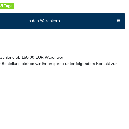
4-5 Tage
In den Warenkorb
utschland ab 150,00 EUR Warenwert.
 Bestellung stehen wir Ihnen gerne unter folgendem Kontakt zur