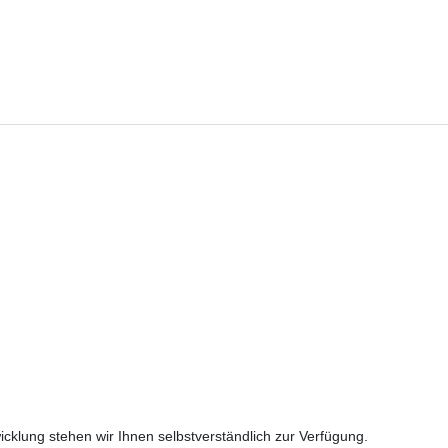
cklung stehen wir Ihnen selbstverständlich zur Verfügung.