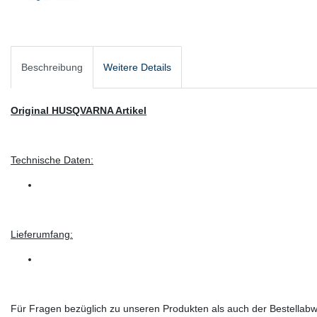
Beschreibung
Weitere Details
Original HUSQVARNA Artikel
Technische Daten:
Lieferumfang:
Für Fragen bezüglich zu unseren Produkten als auch der Bestellabwi