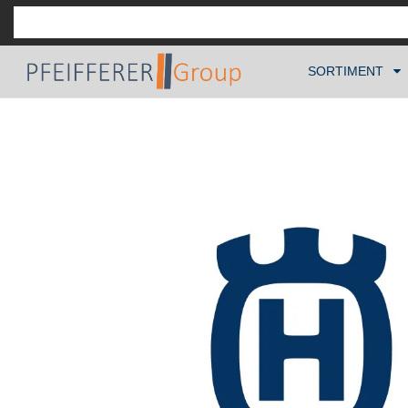
SORTIMENT